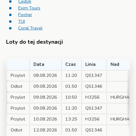
Čedok
Exim Tours
Fischer
TUI
Coral Travel
Loty do tej destynacji
Data
Czas
Linia
Nad
Przylot
08.08.2026
11:20
QS1347
Odlot
09.08.2026
01:50
QS1346
Przylot
09.08.2026
10:50
H3256
HURGHAD
Przylot
09.08.2026
11:20
QS1347
Przylot
10.08.2026
13:25
H3256
HURGHAD
Odlot
12.08.2026
01:50
QS1346