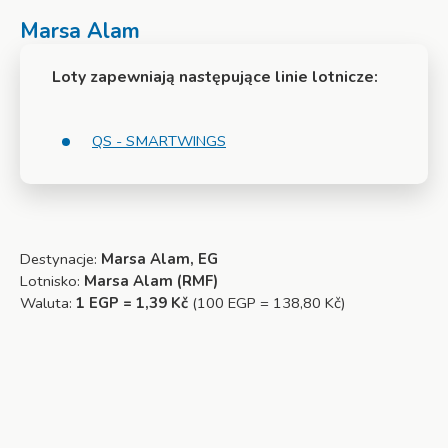
Marsa Alam
Loty zapewniają następujące linie lotnicze:
QS - SMARTWINGS
Destynacje:
Marsa Alam, EG
Lotnisko:
Marsa Alam (RMF)
Waluta:
1 EGP = 1,39 Kč
(100 EGP = 138,80 Kč)