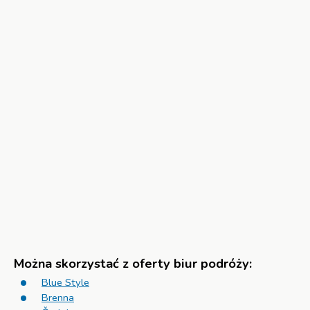
Można skorzystać z oferty biur podróży:
Blue Style
Brenna