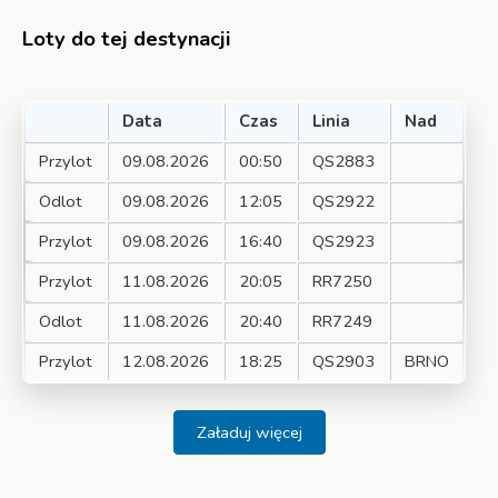
Loty do tej destynacji
Data
Czas
Linia
Nad
Przylot
09.08.2026
00:50
QS2883
Odlot
09.08.2026
12:05
QS2922
Przylot
09.08.2026
16:40
QS2923
Przylot
11.08.2026
20:05
RR7250
Odlot
11.08.2026
20:40
RR7249
Przylot
12.08.2026
18:25
QS2903
BRNO
Załaduj więcej