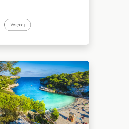
Więcej