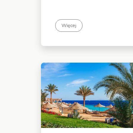
Więcej