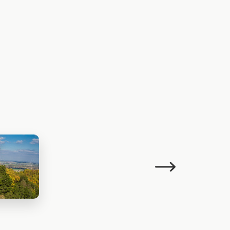
Następujący