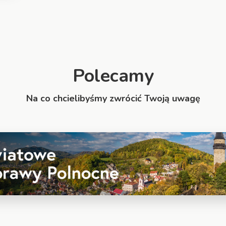
Polecamy
Na co chcielibyśmy zwrócić Twoją uwagę