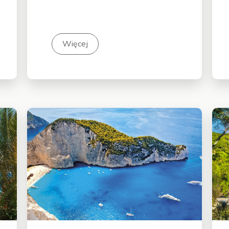
Więcej