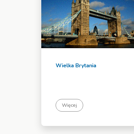
Wielka Brytania
Więcej