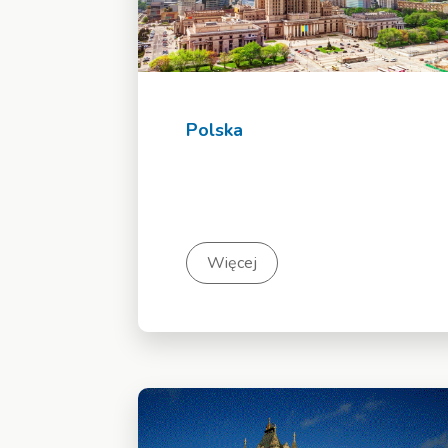
Polska
Więcej