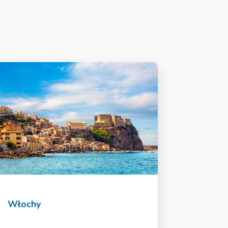
Włochy