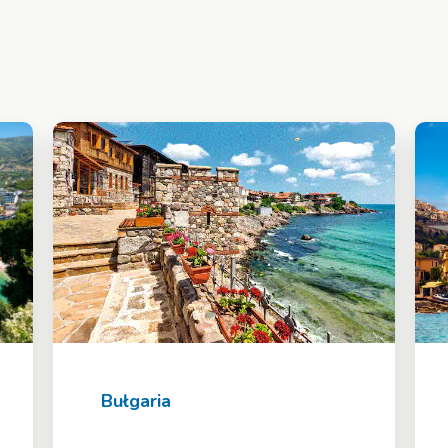
Bułgaria