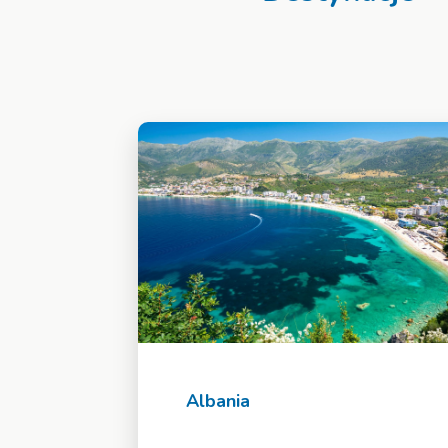
Albania