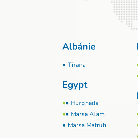
Albánie
Tirana
Egypt
Hurghada
Marsa Alam
Marsa Matruh