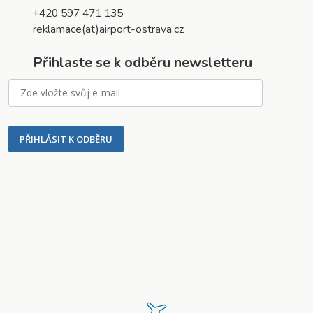
+420 597 471 135
reklamace(at)airport-ostrava.cz
Přihlaste se k odběru newsletteru
PŘIHLÁSIT K ODBĚRU