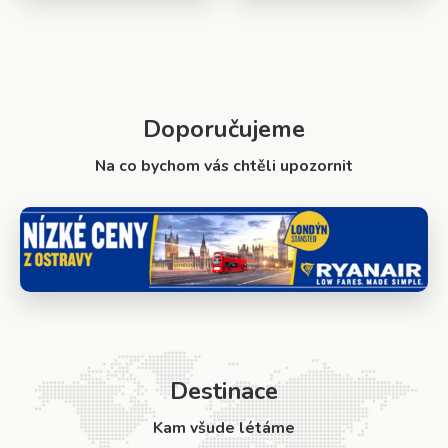
Doporučujeme
Na co bychom vás chtěli upozornit
Destinace
Kam všude létáme