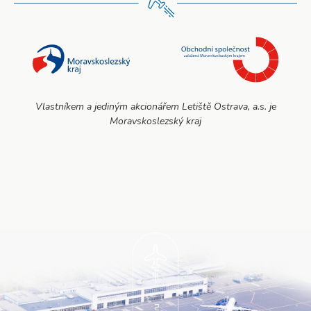
Vlastníkem a jediným akcionářem Letiště Ostrava, a.s. je
Moravskoslezský kraj