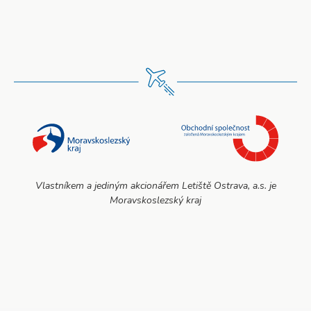
Vlastníkem a jediným akcionářem Letiště Ostrava, a.s. je
Moravskoslezský kraj