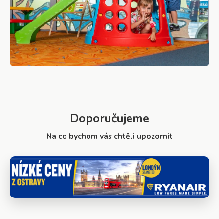
Doporučujeme
Na co bychom vás chtěli upozornit