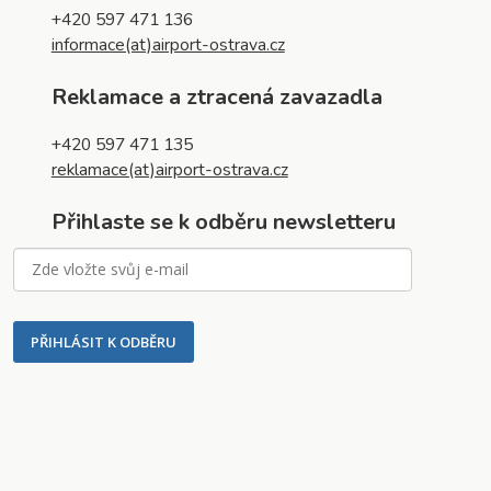
+420 597 471 136
informace(at)airport-ostrava.cz
Reklamace a ztracená zavazadla
+420 597 471 135
reklamace(at)airport-ostrava.cz
Přihlaste se k odběru newsletteru
PŘIHLÁSIT K ODBĚRU